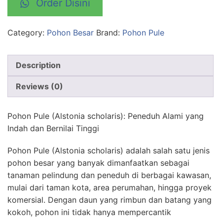
Order Disini
Category:
Pohon Besar
Brand:
Pohon Pule
Description
Reviews (0)
Pohon Pule (Alstonia scholaris): Peneduh Alami yang
Indah dan Bernilai Tinggi
Pohon Pule (Alstonia scholaris) adalah salah satu jenis
pohon besar yang banyak dimanfaatkan sebagai
tanaman pelindung dan peneduh di berbagai kawasan,
mulai dari taman kota, area perumahan, hingga proyek
komersial. Dengan daun yang rimbun dan batang yang
kokoh, pohon ini tidak hanya mempercantik