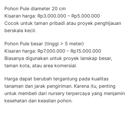
Pohon Pule diameter 20 cm
Kisaran harga: Rp3.000.000 – Rp5.000.000
Cocok untuk taman pribadi atau proyek penghijauan
berskala kecil.
Pohon Pule besar (tinggi > 5 meter)
Kisaran harga: Rp7.000.000 – Rp15.000.000
Biasanya digunakan untuk proyek lanskap besar,
taman kota, atau area komersial.
Harga dapat berubah tergantung pada kualitas
tanaman dan jarak pengiriman. Karena itu, penting
untuk membeli dari nursery terpercaya yang menjamin
kesehatan dan keaslian pohon.