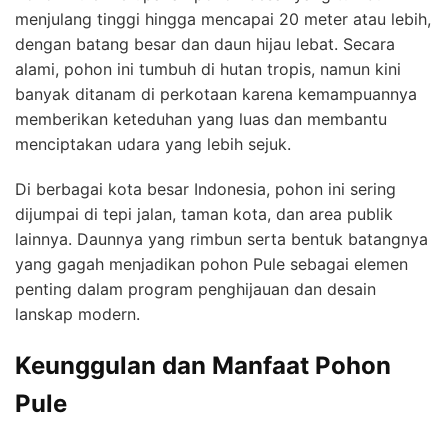
menjulang tinggi hingga mencapai 20 meter atau lebih,
dengan batang besar dan daun hijau lebat. Secara
alami, pohon ini tumbuh di hutan tropis, namun kini
banyak ditanam di perkotaan karena kemampuannya
memberikan keteduhan yang luas dan membantu
menciptakan udara yang lebih sejuk.
Di berbagai kota besar Indonesia, pohon ini sering
dijumpai di tepi jalan, taman kota, dan area publik
lainnya. Daunnya yang rimbun serta bentuk batangnya
yang gagah menjadikan pohon Pule sebagai elemen
penting dalam program penghijauan dan desain
lanskap modern.
Keunggulan dan Manfaat Pohon
Pule