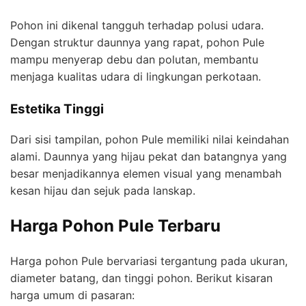
Pohon ini dikenal tangguh terhadap polusi udara.
Dengan struktur daunnya yang rapat, pohon Pule
mampu menyerap debu dan polutan, membantu
menjaga kualitas udara di lingkungan perkotaan.
Estetika Tinggi
Dari sisi tampilan, pohon Pule memiliki nilai keindahan
alami. Daunnya yang hijau pekat dan batangnya yang
besar menjadikannya elemen visual yang menambah
kesan hijau dan sejuk pada lanskap.
Harga Pohon Pule Terbaru
Harga pohon Pule bervariasi tergantung pada ukuran,
diameter batang, dan tinggi pohon. Berikut kisaran
harga umum di pasaran: