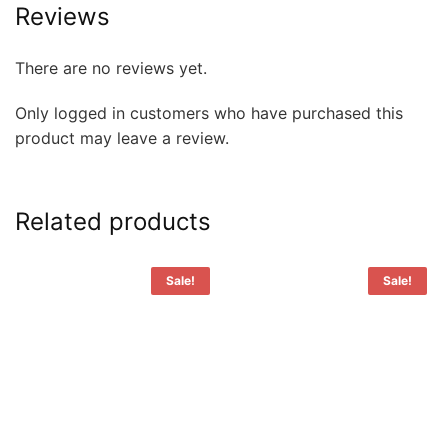
Reviews
There are no reviews yet.
Only logged in customers who have purchased this
product may leave a review.
Related products
Sale!
Sale!