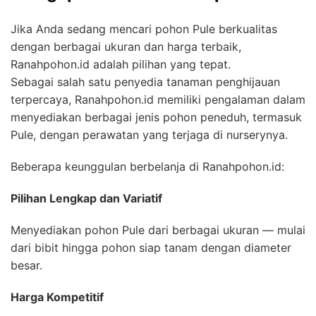
Jika Anda sedang mencari pohon Pule berkualitas
dengan berbagai ukuran dan harga terbaik,
Ranahpohon.id adalah pilihan yang tepat.
Sebagai salah satu penyedia tanaman penghijauan
terpercaya, Ranahpohon.id memiliki pengalaman dalam
menyediakan berbagai jenis pohon peneduh, termasuk
Pule, dengan perawatan yang terjaga di nurserynya.
Beberapa keunggulan berbelanja di Ranahpohon.id:
Pilihan Lengkap dan Variatif
Menyediakan pohon Pule dari berbagai ukuran — mulai
dari bibit hingga pohon siap tanam dengan diameter
besar.
Harga Kompetitif