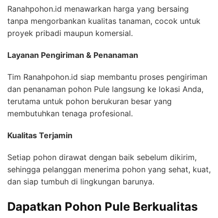
Ranahpohon.id menawarkan harga yang bersaing
tanpa mengorbankan kualitas tanaman, cocok untuk
proyek pribadi maupun komersial.
Layanan Pengiriman & Penanaman
Tim Ranahpohon.id siap membantu proses pengiriman
dan penanaman pohon Pule langsung ke lokasi Anda,
terutama untuk pohon berukuran besar yang
membutuhkan tenaga profesional.
Kualitas Terjamin
Setiap pohon dirawat dengan baik sebelum dikirim,
sehingga pelanggan menerima pohon yang sehat, kuat,
dan siap tumbuh di lingkungan barunya.
Dapatkan Pohon Pule Berkualitas