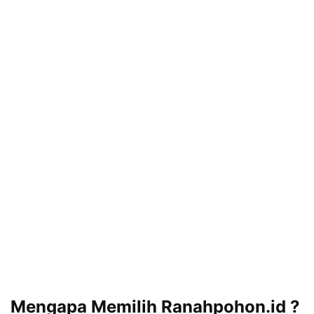
Mengapa Memilih Ranahpohon.id ?